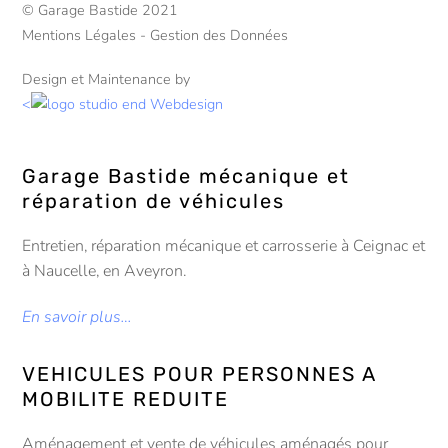
© Garage Bastide 2021
Mentions Légales - Gestion des Données
Design et Maintenance by
<
Garage Bastide mécanique et
réparation de véhicules
Entretien, réparation mécanique et carrosserie à Ceignac et
à Naucelle, en Aveyron.
En savoir plus…
VEHICULES POUR PERSONNES A
MOBILITE REDUITE
Aménagement et vente de véhicules aménagés pour