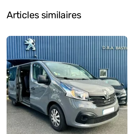
Articles similaires