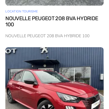
LOCATION TOURISME
NOUVELLE PEUGEOT 208 BVA HYDRIDE
100
NOUVELLE PEUGEOT 208 BVA HYBRIDE 100