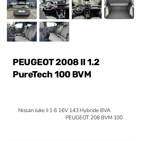
PEUGEOT 2008 II 1.2
PureTech 100 BVM
Nissan Juke II 1.6 16V 143 Hybride BVA
PEUGEOT 208 BVM 100