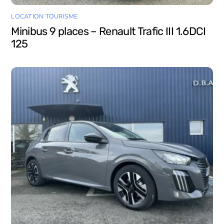
LOCATION TOURISME
Minibus 9 places – Renault Trafic III 1.6DCI
125