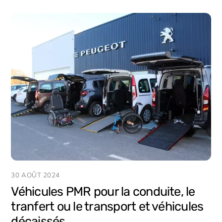
30 AOÛT 2024
Véhicules PMR pour la conduite, le
tranfert ou le transport et véhicules
décaissés