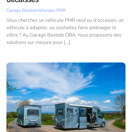
Garage Bastide
Véhicules PMR
Vous cherchez un véhicule PMR neuf ou d’occasion, un
véhicule à adapter, ou souhaitez faire aménager le
vôtre ? Au Garage Bastide DBA, nous proposons des
solutions sur mesure pour […]