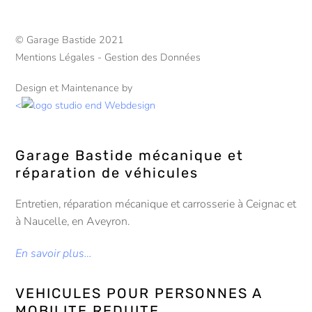
© Garage Bastide 2021
Mentions Légales - Gestion des Données
Design et Maintenance by
<
Garage Bastide mécanique et
réparation de véhicules
Entretien, réparation mécanique et carrosserie à Ceignac et
à Naucelle, en Aveyron.
En savoir plus…
VEHICULES POUR PERSONNES A
MOBILITE REDUITE