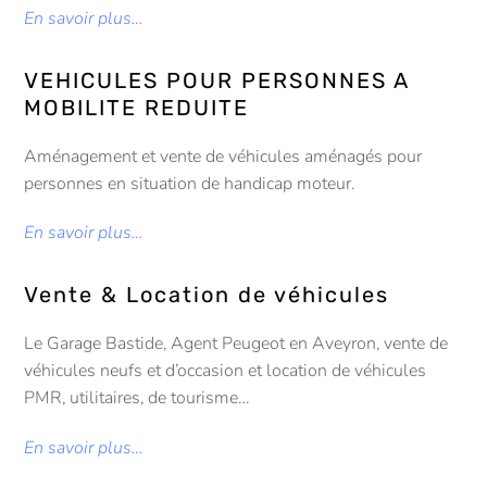
En savoir plus…
VEHICULES POUR PERSONNES A
MOBILITE REDUITE
Aménagement et vente de véhicules aménagés pour
personnes en situation de handicap moteur.
En savoir plus…
Vente & Location de véhicules
Le Garage Bastide, Agent Peugeot en Aveyron, vente de
véhicules neufs et d’occasion et location de véhicules
PMR, utilitaires, de tourisme…
En savoir plus…