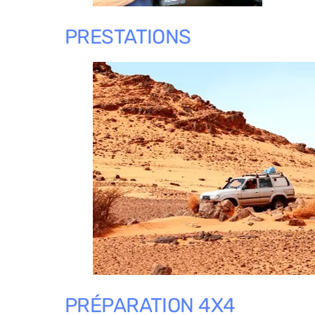
PRESTATIONS
PRÉPARATION 4X4