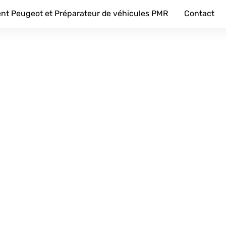
nt Peugeot et Préparateur de véhicules PMR
Contact