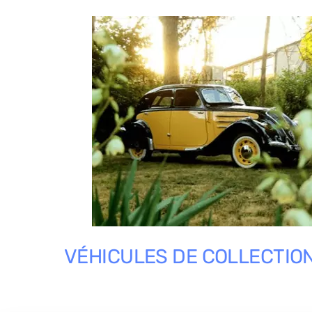
VÉHICULES DE COLLECTIO