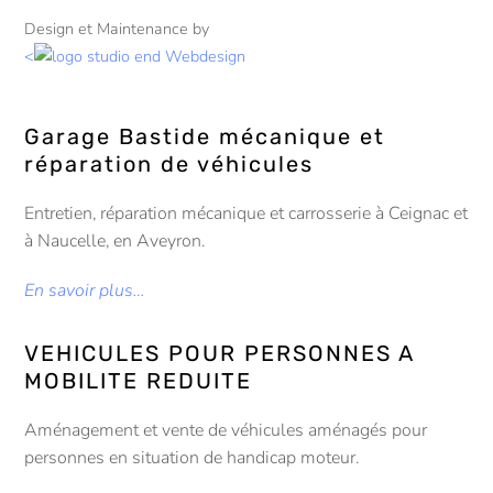
Design et Maintenance by
<
Garage Bastide mécanique et
réparation de véhicules
Entretien, réparation mécanique et carrosserie à Ceignac et
à Naucelle, en Aveyron.
En savoir plus…
VEHICULES POUR PERSONNES A
MOBILITE REDUITE
Aménagement et vente de véhicules aménagés pour
personnes en situation de handicap moteur.