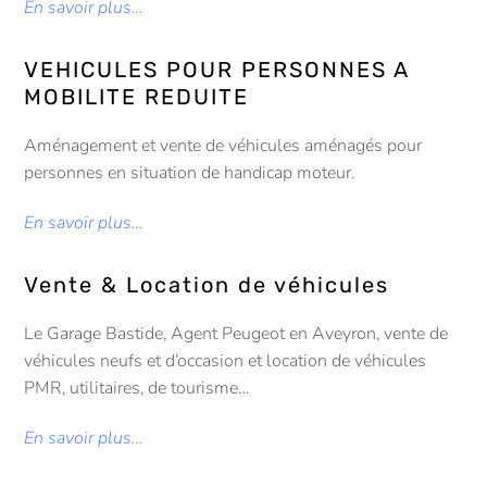
En savoir plus…
VEHICULES POUR PERSONNES A
MOBILITE REDUITE
Aménagement et vente de véhicules aménagés pour
personnes en situation de handicap moteur.
En savoir plus…
Vente & Location de véhicules
Le Garage Bastide, Agent Peugeot en Aveyron, vente de
véhicules neufs et d’occasion et location de véhicules
PMR, utilitaires, de tourisme…
En savoir plus…