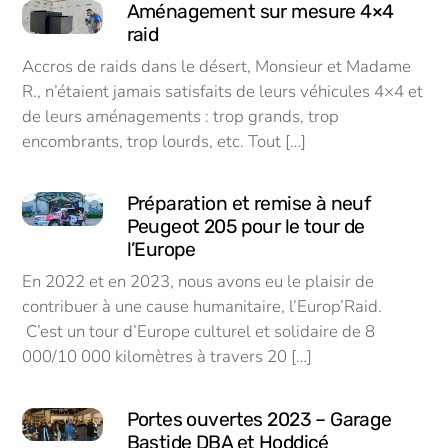
Aménagement sur mesure 4×4
raid
Accros de raids dans le désert, Monsieur et Madame
R., n’étaient jamais satisfaits de leurs véhicules 4×4 et
de leurs aménagements : trop grands, trop
encombrants, trop lourds, etc. Tout […]
Préparation et remise à neuf
Peugeot 205 pour le tour de
l’Europe
En 2022 et en 2023, nous avons eu le plaisir de
contribuer à une cause humanitaire, l’Europ’Raid.
C’est un tour d’Europe culturel et solidaire de 8
000/10 000 kilomètres à travers 20 […]
Portes ouvertes 2023 – Garage
Bastide DBA et Hoddicé