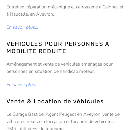
Entretien, réparation mécanique et carrosserie à Ceignac et
à Naucelle, en Aveyron.
En savoir plus…
VEHICULES POUR PERSONNES A
MOBILITE REDUITE
Aménagement et vente de véhicules aménagés pour
personnes en situation de handicap moteur.
En savoir plus…
Vente & Location de véhicules
Le Garage Bastide, Agent Peugeot en Aveyron, vente de
véhicules neufs et d’occasion et location de véhicules
PMR, utilitaires, de tourisme…