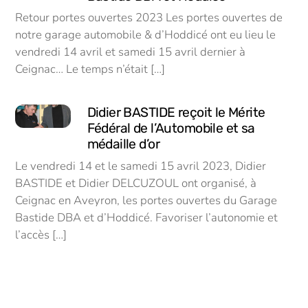
Retour portes ouvertes 2023 Les portes ouvertes de
notre garage automobile & d’Hoddicé ont eu lieu le
vendredi 14 avril et samedi 15 avril dernier à
Ceignac… Le temps n’était […]
Didier BASTIDE reçoit le Mérite
Fédéral de l’Automobile et sa
médaille d’or
Le vendredi 14 et le samedi 15 avril 2023, Didier
BASTIDE et Didier DELCUZOUL ont organisé, à
Ceignac en Aveyron, les portes ouvertes du Garage
Bastide DBA et d’Hoddicé. Favoriser l’autonomie et
l’accès […]