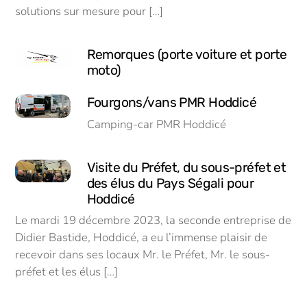
solutions sur mesure pour […]
Remorques (porte voiture et porte
moto)
Fourgons/vans PMR Hoddicé
Camping-car PMR Hoddicé
Visite du Préfet, du sous-préfet et
des élus du Pays Ségali pour
Hoddicé
Le mardi 19 décembre 2023, la seconde entreprise de
Didier Bastide, Hoddicé, a eu l’immense plaisir de
recevoir dans ses locaux Mr. le Préfet, Mr. le sous-
préfet et les élus […]