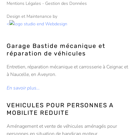
Mentions Légales - Gestion des Données
Design et Maintenance by
<
Garage Bastide mécanique et
réparation de véhicules
Entretien, réparation mécanique et carrosserie à Ceignac et
à Naucelle, en Aveyron.
En savoir plus…
VEHICULES POUR PERSONNES A
MOBILITE REDUITE
Aménagement et vente de véhicules aménagés pour
personnes en situation de handicap moteur.