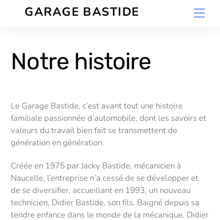
Skip
GARAGE BASTIDE
Men
to
content
Notre histoire
Le Garage Bastide, c’est avant tout une histoire
familiale passionnée d’automobile, dont les savoirs et
valeurs du travail bien fait se transmettent de
génération en génération.
Créée en 1975 par Jacky Bastide, mécanicien à
Naucelle, l’entreprise n’a cessé de se développer et
de se diversifier, accueillant en 1993, un nouveau
technicien, Didier Bastide, son fils. Baigné depuis sa
tendre enfance dans le monde de la mécanique, Didier