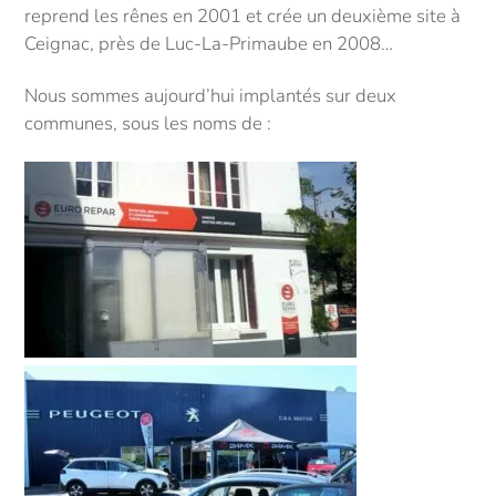
reprend les rênes en 2001 et crée un deuxième site à
Ceignac, près de Luc-La-Primaube en 2008…
Nous sommes aujourd’hui implantés sur deux
communes, sous les noms de :